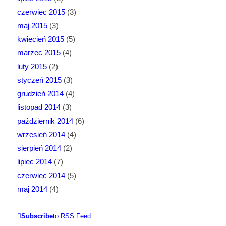
czerwiec 2015
(3)
maj 2015
(3)
kwiecień 2015
(5)
marzec 2015
(4)
luty 2015
(2)
styczeń 2015
(3)
grudzień 2014
(4)
listopad 2014
(3)
październik 2014
(6)
wrzesień 2014
(4)
sierpień 2014
(2)
lipiec 2014
(7)
czerwiec 2014
(5)
maj 2014
(4)
Subscribe
to RSS Feed