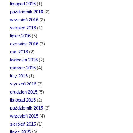
listopad 2016
(1)
październik 2016
(2)
wrzesień 2016
(3)
sierpień 2016
(1)
lipiec 2016
(5)
czerwiec 2016
(3)
maj 2016
(2)
kwiecień 2016
(2)
marzec 2016
(4)
luty 2016
(1)
styczeń 2016
(3)
grudzień 2015
(5)
listopad 2015
(2)
październik 2015
(3)
wrzesień 2015
(4)
sierpień 2015
(1)
lipiec 2015
(3)