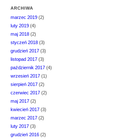
ARCHIWA
marzec 2019
(2)
luty 2019
(4)
maj 2018
(2)
styczeń 2018
(3)
grudzień 2017
(3)
listopad 2017
(3)
październik 2017
(4)
wrzesień 2017
(1)
sierpień 2017
(2)
czerwiec 2017
(2)
maj 2017
(2)
kwiecień 2017
(3)
marzec 2017
(2)
luty 2017
(3)
grudzień 2016
(2)