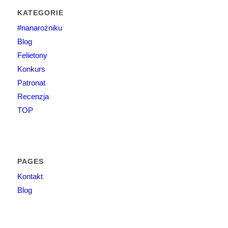
KATEGORIE
#nanarożniku
Blog
Felietony
Konkurs
Patronat
Recenzja
TOP
PAGES
Kontakt
Blog